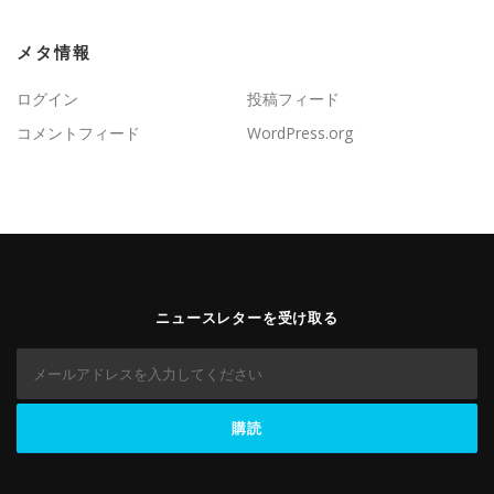
メタ情報
ログイン
投稿フィード
コメントフィード
WordPress.org
ニュースレターを受け取る